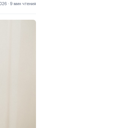
2026
· 9 мин чтения