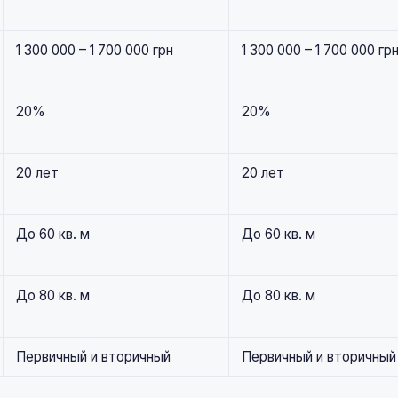
1 300 000 – 1 700 000 грн
1 300 000 – 1 700 000 гр
20%
20%
20 лет
20 лет
До 60 кв. м
До 60 кв. м
До 80 кв. м
До 80 кв. м
Первичный и вторичный
Первичный и вторичный