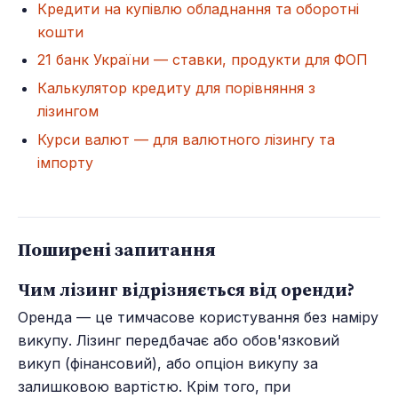
Кредити на купівлю обладнання та оборотні
кошти
21 банк України — ставки, продукти для ФОП
Калькулятор кредиту для порівняння з
лізингом
Курси валют — для валютного лізингу та
імпорту
Поширені запитання
Чим лізинг відрізняється від оренди?
Оренда — це тимчасове користування без наміру
викупу. Лізинг передбачає або обов'язковий
викуп (фінансовий), або опціон викупу за
залишковою вартістю. Крім того, при