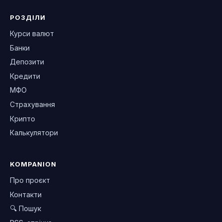
РОЗДІЛИ
Курси валют
Банки
Депозити
Кредити
МФО
Страхування
Крипто
Калькулятори
KOMPANION
Про проєкт
Контакти
🔍 Пошук