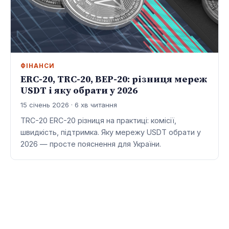
ФІНАНСИ
ERC-20, TRC-20, BEP-20: різниця мереж
USDT і яку обрати у 2026
15 січень 2026 · 6 хв читання
TRC-20 ERC-20 різниця на практиці: комісії,
швидкість, підтримка. Яку мережу USDT обрати у
2026 — просте пояснення для України.