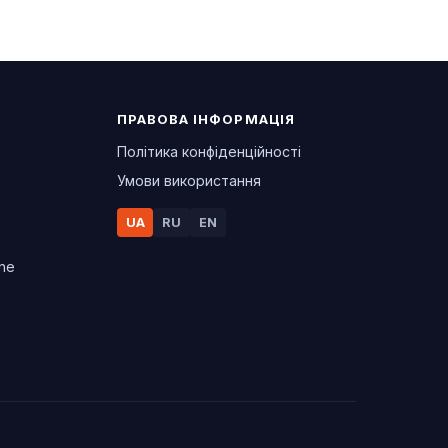
ПРАВОВА ІНФОРМАЦІЯ
Політика конфіденційності
Умови використання
UA
RU
EN
ine