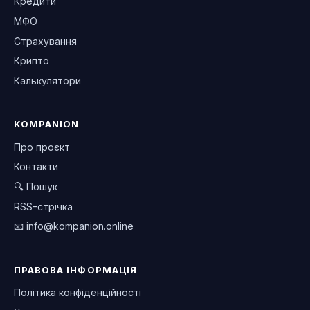
Кредити
МФО
Страхування
Крипто
Калькулятори
KOMPANION
Про проєкт
Контакти
🔍 Пошук
RSS-стрічка
📧
info@kompanion.online
ПРАВОВА ІНФОРМАЦІЯ
Політика конфіденційності