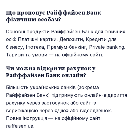
Що пропонує Райффайзен Банк
фізичним особам?
Основні продукти Райффайзен Банк для фізичних
осіб: Платіжні картки, Депозити, Кредити для
бізнесу, Іпотека, Преміум-банкінг, Private banking.
Тарифи та умови — на офіційному сайті.
Чи можна відкрити рахунок у
Райффайзен Банк онлайн?
Більшість українських банків (зокрема
Райффайзен Банк) підтримують онлайн-відкриття
рахунку через застосунок або сайт із
верифікацією через «Дію» або відеодзвінок.
Повна інструкція — на офіційному сайті
raiffeisen.ua.