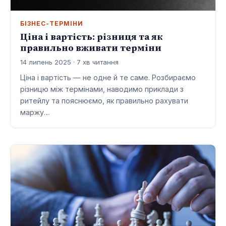
БІЗНЕС-ТЕРМІНИ
Ціна і вартість: різниця та як
правильно вживати терміни
14 липень 2025 · 7 хв читання
Ціна і вартість — не одне й те саме. Розбираємо
різницю між термінами, наводимо приклади з
ритейлу та пояснюємо, як правильно рахувати
маржу…