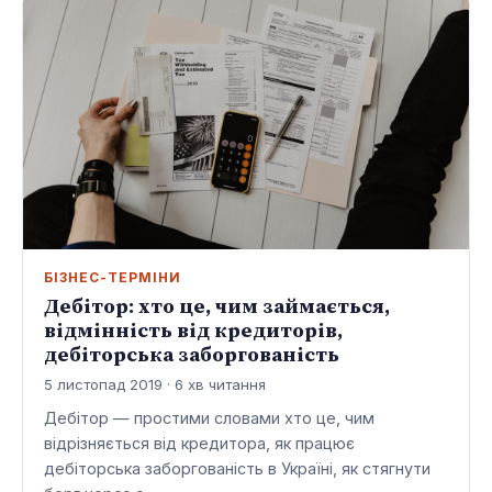
БІЗНЕС-ТЕРМІНИ
Дебітор: хто це, чим займається,
відмінність від кредиторів,
дебіторська заборгованість
5 листопад 2019 · 6 хв читання
Дебітор — простими словами хто це, чим
відрізняється від кредитора, як працює
дебіторська заборгованість в Україні, як стягнути