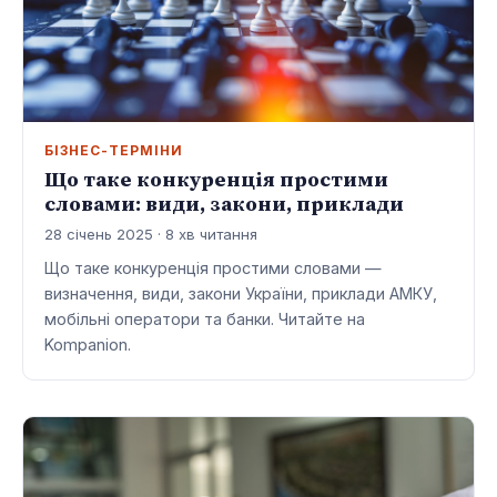
БІЗНЕС-ТЕРМІНИ
Що таке конкуренція простими
словами: види, закони, приклади
28 січень 2025 · 8 хв читання
Що таке конкуренція простими словами —
визначення, види, закони України, приклади АМКУ,
мобільні оператори та банки. Читайте на
Kompanion.