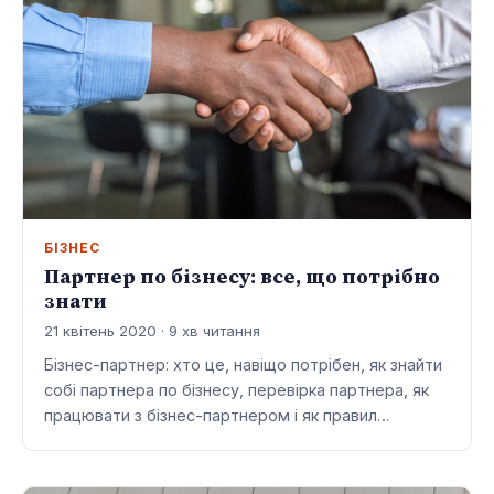
БІЗНЕС
Партнер по бізнесу: все, що потрібно
знати
21 квітень 2020 · 9 хв читання
Бізнес-партнер: хто це, навіщо потрібен, як знайти
собі партнера по бізнесу, перевірка партнера, як
працювати з бізнес-партнером і як правил…