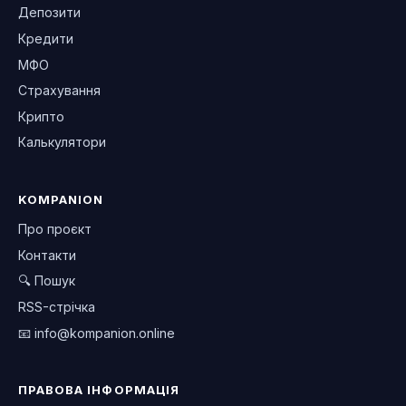
Депозити
Кредити
МФО
Страхування
Крипто
Калькулятори
KOMPANION
Про проєкт
Контакти
🔍 Пошук
RSS-стрічка
📧
info@kompanion.online
ПРАВОВА ІНФОРМАЦІЯ