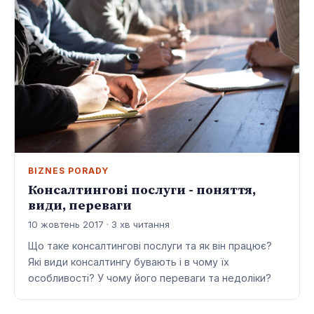
BIZNES PORADY
Консалтингові послуги - поняття,
види, переваги
10 жовтень 2017 · 3 хв читання
Що таке консалтингові послуги та як він працює?
Які види консалтингу бувають і в чому їх
особливості? У чому його переваги та недоліки?