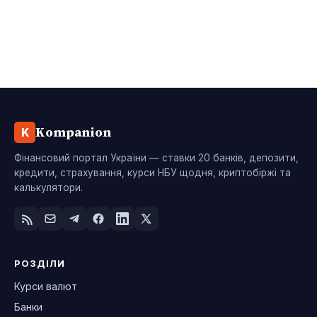
Kompanion
K
Фінансовий портал України — ставки 20 банків, депозити,
кредити, страхування, курси НБУ щодня, криптобіржі та
калькулятори.
РОЗДІЛИ
Курси валют
Банки