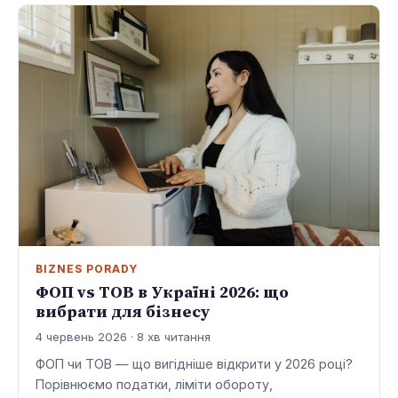
BIZNES PORADY
ФОП vs ТОВ в Україні 2026: що
вибрати для бізнесу
4 червень 2026 · 8 хв читання
ФОП чи ТОВ — що вигідніше відкрити у 2026 році?
Порівнюємо податки, ліміти обороту,