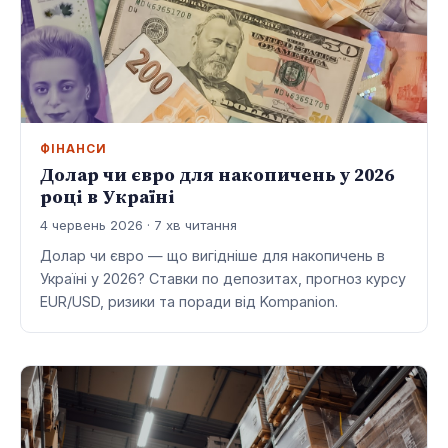
ФІНАНСИ
Долар чи євро для накопичень у 2026
році в Україні
4 червень 2026 · 7 хв читання
Долар чи євро — що вигідніше для накопичень в
Україні у 2026? Ставки по депозитах, прогноз курсу
EUR/USD, ризики та поради від Kompanion.