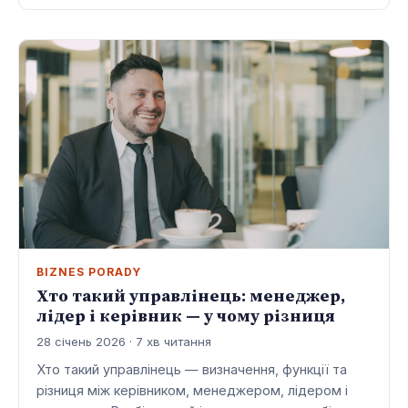
BIZNES PORADY
Хто такий управлінець: менеджер,
лідер і керівник — у чому різниця
28 січень 2026 · 7 хв читання
Хто такий управлінець — визначення, функції та
різниця між керівником, менеджером, лідером і