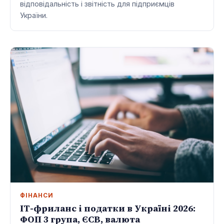
відповідальність і звітність для підприємців
України.
ФІНАНСИ
ІТ-фриланс і податки в Україні 2026:
ФОП 3 група, ЄСВ, валюта