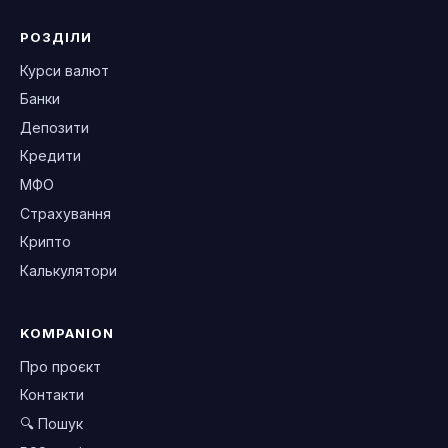
РОЗДІЛИ
Курси валют
Банки
Депозити
Кредити
МФО
Страхування
Крипто
Калькулятори
KOMPANION
Про проєкт
Контакти
🔍 Пошук