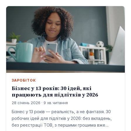
ЗАРОБІТОК
Бізнес у 13 років: 30 ідей, які
працюють для підлітків у 2026
28 січень 2026 · 9 хв читання
Бізнес у 13 років — реальність, а не фантазія. 30
робочих ідей для підлітків у 2026: без вкладень,
без реєстрації ТОВ, з першими грошима вже…