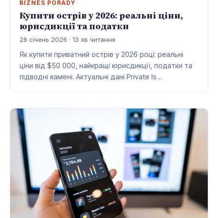
BIZNES PORADY
Купити острів у 2026: реальні ціни,
юрисдикції та податки
28 січень 2026 · 13 хв читання
Як купити приватний острів у 2026 році: реальні
ціни від $50 000, найкращі юрисдикції, податки та
підводні камені. Актуальні дані Private Is…