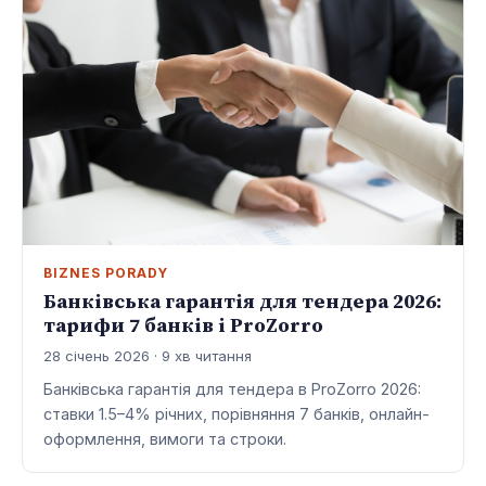
BIZNES PORADY
Банківська гарантія для тендера 2026:
тарифи 7 банків і ProZorro
28 січень 2026 · 9 хв читання
Банківська гарантія для тендера в ProZorro 2026:
ставки 1.5–4% річних, порівняння 7 банків, онлайн-
оформлення, вимоги та строки.