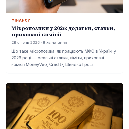
ФІНАНСИ
Мікропозики у 2026: додатки, ставки,
приховані комісії
28 січень 2026 · 9 хв читання
Що таке мікропозика, як працюють МФО в Україні у
2026 році — реальні ставки, ліміти, приховані
комісії MoneyVeo, Credit7, Швидко Гроші.