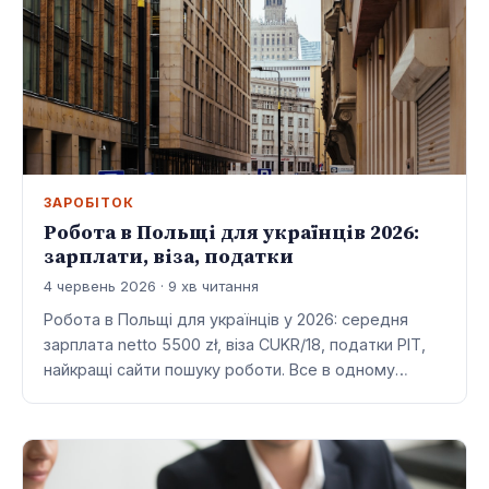
ЗАРОБІТОК
Робота в Польщі для українців 2026:
зарплати, віза, податки
4 червень 2026 · 9 хв читання
Робота в Польщі для українців у 2026: середня
зарплата netto 5500 zł, віза CUKR/18, податки PIT,
найкращі сайти пошуку роботи. Все в одному…