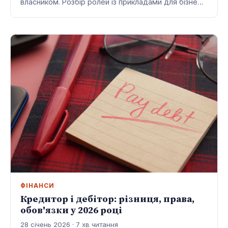
власником. Розбір ролей із прикладами для бізне…
ФІНАНСИ
Кредитор і дебітор: різниця, права,
обов'язки у 2026 році
28 січень 2026 · 7 хв читання