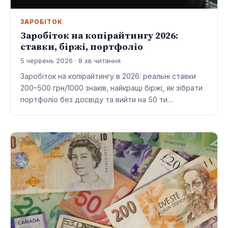
ЗАРОБІТОК
Заробіток на копірайтингу 2026:
ставки, біржі, портфоліо
5 червень 2026 · 8 хв читання
Заробіток на копірайтингу в 2026: реальні ставки
200–500 грн/1000 знаків, найкращі біржі, як зібрати
портфоліо без досвіду та вийти на 50 ти…