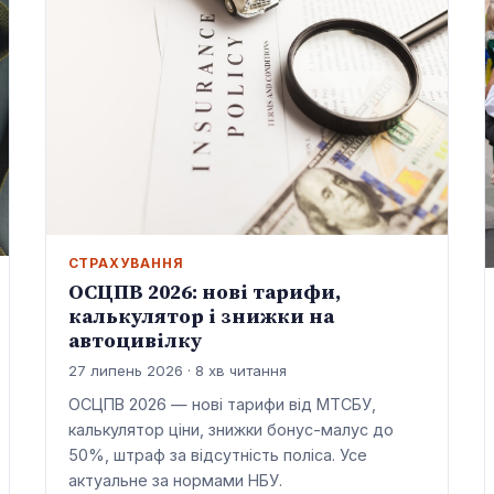
СТРАХУВАННЯ
ОСЦПВ 2026: нові тарифи,
калькулятор і знижки на
автоцивілку
27 липень 2026 · 8 хв читання
ОСЦПВ 2026 — нові тарифи від МТСБУ,
калькулятор ціни, знижки бонус-малус до
50%, штраф за відсутність поліса. Усе
актуальне за нормами НБУ.