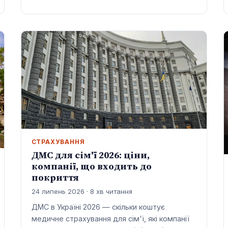
СТРАХУВАННЯ
ДМС для сім'ї 2026: ціни,
компанії, що входить до
покриття
24 липень 2026 · 8 хв читання
ДМС в Україні 2026 — скільки коштує
медичне страхування для сім'ї, які компанії