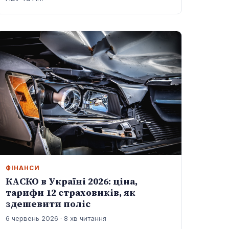
ФІНАНСИ
КАСКО в Україні 2026: ціна,
тарифи 12 страховиків, як
здешевити поліс
6 червень 2026 · 8 хв читання