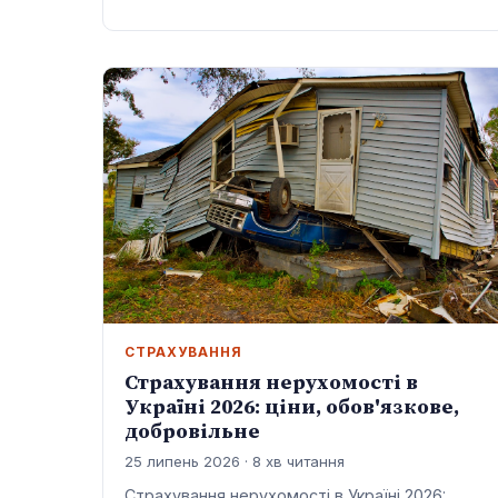
СТРАХУВАННЯ
Страхування нерухомості в
Україні 2026: ціни, обов'язкове,
добровільне
25 липень 2026 · 8 хв читання
Страхування нерухомості в Україні 2026: