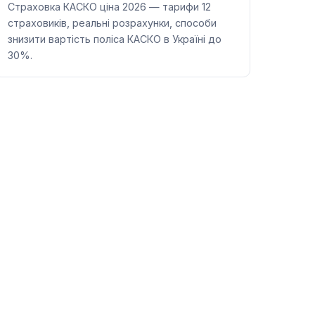
Страховка КАСКО ціна 2026 — тарифи 12
страховиків, реальні розрахунки, способи
знизити вартість поліса КАСКО в Україні до
30%.