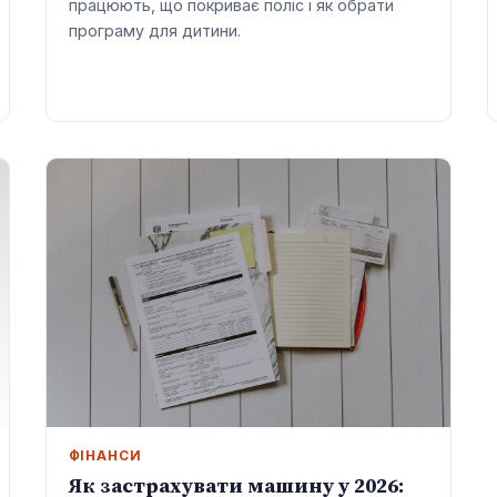
працюють, що покриває поліс і як обрати
програму для дитини.
ФІНАНСИ
Як застрахувати машину у 2026: