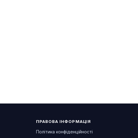
ПРАВОВА ІНФОРМАЦІЯ
Політика конфіденційності