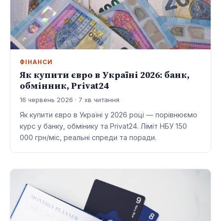
ФІНАНСИ
Як купити євро в Україні 2026: банк,
обмінник, Privat24
16 червень 2026 · 7 хв читання
Як купити євро в Україні у 2026 році — порівнюємо
курс у банку, обмінику та Privat24. Ліміт НБУ 150
000 грн/міс, реальні спреди та поради.