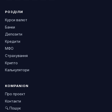
РОЗДІЛИ
Курси валют
Банки
Депозити
Кредити
МФО
Страхування
Крипто
Калькулятори
KOMPANION
Про проєкт
Контакти
🔍 Пошук