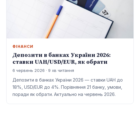
ФІНАНСИ
Депозити в банках України 2026:
ставки UAH/USD/EUR, як обрати
6 червень 2026 · 9 хв читання
Депозити в банках України 2026 — ставки UAH до
18%, USD/EUR до 4%. Порівняння 21 банку, умови,
поради як обрати. Актуально на червень 2026.