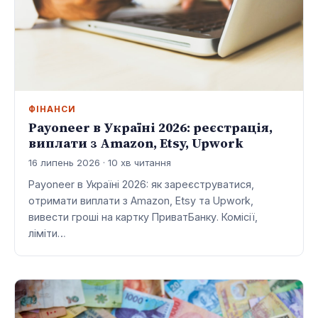
ФІНАНСИ
Payoneer в Україні 2026: реєстрація,
виплати з Amazon, Etsy, Upwork
16 липень 2026 · 10 хв читання
Payoneer в Україні 2026: як зареєструватися,
отримати виплати з Amazon, Etsy та Upwork,
вивести гроші на картку ПриватБанку. Комісії,
ліміти…