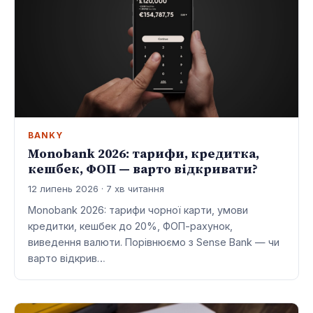
BANKY
Monobank 2026: тарифи, кредитка,
кешбек, ФОП — варто відкривати?
12 липень 2026 · 7 хв читання
Monobank 2026: тарифи чорної карти, умови
кредитки, кешбек до 20%, ФОП-рахунок,
виведення валюти. Порівнюємо з Sense Bank — чи
варто відкрив…