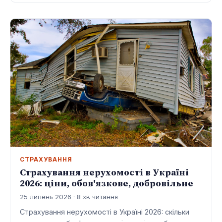
СТРАХУВАННЯ
Страхування нерухомості в Україні
2026: ціни, обов'язкове, добровільне
25 липень 2026 · 8 хв читання
Страхування нерухомості в Україні 2026: скільки