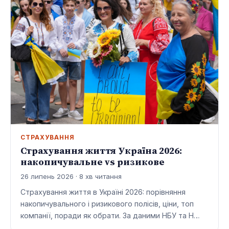
СТРАХУВАННЯ
Страхування життя Україна 2026:
накопичувальне vs ризикове
26 липень 2026 · 8 хв читання
Страхування життя в Україні 2026: порівняння
накопичувального і ризикового полісів, ціни, топ
компанії, поради як обрати. За даними НБУ та Н…