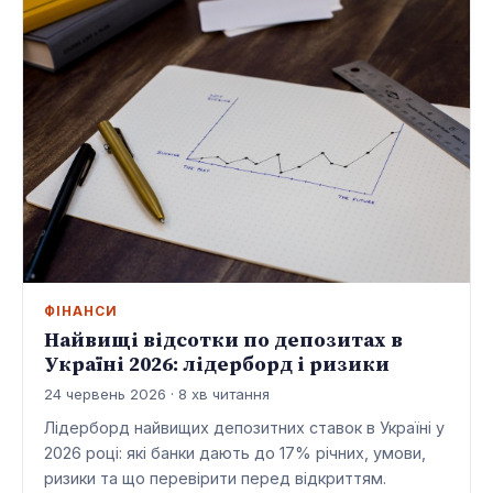
ФІНАНСИ
Найвищі відсотки по депозитах в
Україні 2026: лідерборд і ризики
24 червень 2026 · 8 хв читання
Лідерборд найвищих депозитних ставок в Україні у
2026 році: які банки дають до 17% річних, умови,
ризики та що перевірити перед відкриттям.