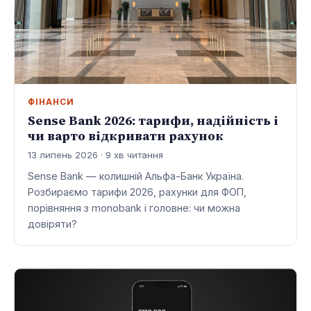
ФІНАНСИ
Sense Bank 2026: тарифи, надійність і
чи варто відкривати рахунок
13 липень 2026 · 9 хв читання
Sense Bank — колишній Альфа-Банк Україна.
Розбираємо тарифи 2026, рахунки для ФОП,
порівняння з monobank і головне: чи можна
довіряти?