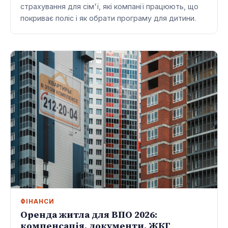
страхування для сім'ї, які компанії працюють, що
покриває поліс і як обрати програму для дитини.
ФІНАНСИ
Оренда житла для ВПО 2026:
компенсація, документи, ЖКГ