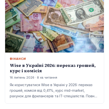
ФІНАНСИ
Wise в Україні 2026: переказ грошей,
курс і комісія
16 липень 2026 · 8 хв читання
Як користуватися Wise в Україні у 2026: переказ
грошей, комісія від 0,41%, курс mid-market,
рахунок для фрилансерів та IT-спеціалістів. Повн…