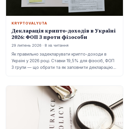
KRYPTOVALYUTA
Декларація крипто-доходів в Україні
2026: ФОП 3 проти фізособи
29 липень 2026 · 8 хв читання
Як правильно задекларувати крипто-доходи в
Україні у 2026 році. Ставки 19,5% для фізосіб, ФОП
3 групи — що обрати та як заповнити декларацію…