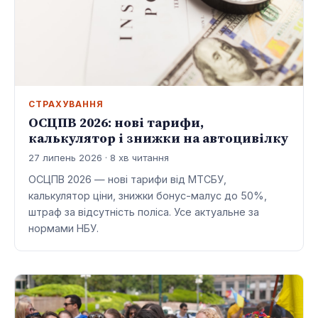
СТРАХУВАННЯ
ОСЦПВ 2026: нові тарифи,
калькулятор і знижки на автоцивілку
27 липень 2026 · 8 хв читання
ОСЦПВ 2026 — нові тарифи від МТСБУ,
калькулятор ціни, знижки бонус-малус до 50%,
штраф за відсутність поліса. Усе актуальне за
нормами НБУ.