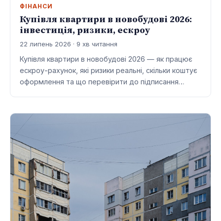
ФІНАНСИ
Купівля квартири в новобудові 2026:
інвестиція, ризики, ескроу
22 липень 2026 · 9 хв читання
Купівля квартири в новобудові 2026 — як працює
ескроу-рахунок, які ризики реальні, скільки коштує
оформлення та що перевірити до підписання…