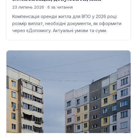
23 липень 2026 · 6 хв читання
Компенсація оренди житла для ВПО у 2026 році:
розмір виплат, необхідні документи, як оформити
через єДопомогу. Актуальні умови та суми.