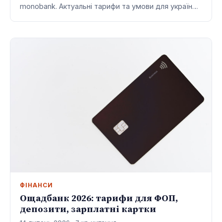
monobank. Актуальні тарифи та умови для україн…
ФІНАНСИ
Ощадбанк 2026: тарифи для ФОП,
депозити, зарплатні картки