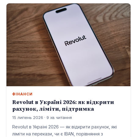
ФІНАНСИ
Revolut в Україні 2026: як відкрити
рахунок, ліміти, підтримка
15 липень 2026 · 9 хв читання
Revolut в Україні 2026 — як відкрити рахунок, які
ліміти на перекази, чи є IBAN, порівняння з