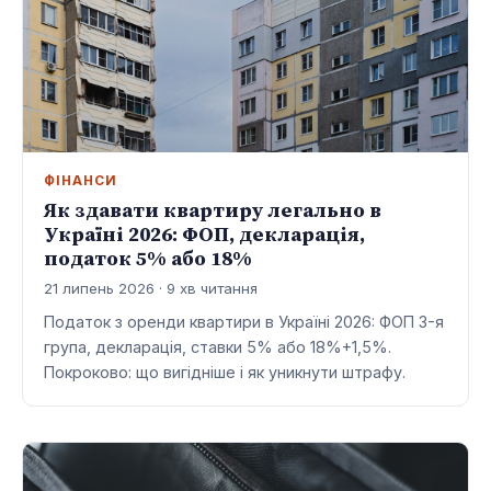
ФІНАНСИ
Як здавати квартиру легально в
Україні 2026: ФОП, декларація,
податок 5% або 18%
21 липень 2026 · 9 хв читання
Податок з оренди квартири в Україні 2026: ФОП 3-я
група, декларація, ставки 5% або 18%+1,5%.
Покроково: що вигідніше і як уникнути штрафу.