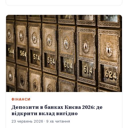
ФІНАНСИ
Депозити в банках Києва 2026: де
відкрити вклад вигідно
23 червень 2026 · 9 хв читання