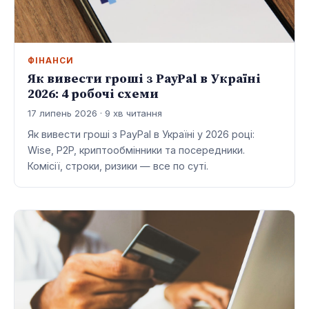
ФІНАНСИ
Як вивести гроші з PayPal в Україні
2026: 4 робочі схеми
17 липень 2026 · 9 хв читання
Як вивести гроші з PayPal в Україні у 2026 році:
Wise, P2P, криптообмінники та посередники.
Комісії, строки, ризики — все по суті.