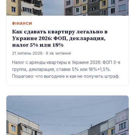
ФІНАНСИ
Как сдавать квартиру легально в
Украине 2026: ФОП, декларация,
налог 5% или 18%
21 липень 2026 · 9 хв читання
Налог с аренды квартиры в Украине 2026: ФОП 3-я
группа, декларация, ставки 5% или 18%+1,5%.
Пошагово: что выгоднее и как не получить штраф.