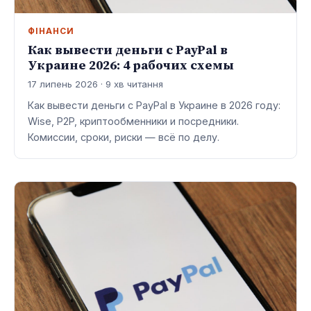
ФІНАНСИ
Как вывести деньги с PayPal в
Украине 2026: 4 рабочих схемы
17 липень 2026 · 9 хв читання
Как вывести деньги с PayPal в Украине в 2026 году:
Wise, P2P, криптообменники и посредники.
Комиссии, сроки, риски — всё по делу.