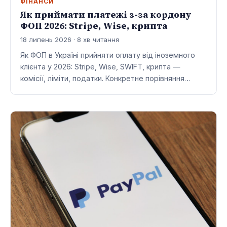
ФІНАНСИ
Як приймати платежі з-за кордону
ФОП 2026: Stripe, Wise, крипта
18 липень 2026 · 8 хв читання
Як ФОП в Україні прийняти оплату від іноземного
клієнта у 2026: Stripe, Wise, SWIFT, крипта —
комісії, ліміти, податки. Конкретне порівняння…